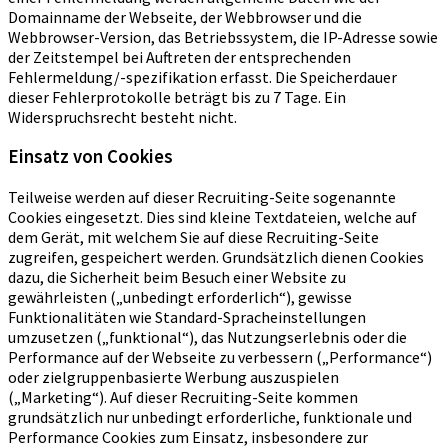
Domainname der Webseite, der Webbrowser und die
Webbrowser-Version, das Betriebssystem, die IP-Adresse sowie
der Zeitstempel bei Auftreten der entsprechenden
Fehlermeldung/-spezifikation erfasst. Die Speicherdauer
dieser Fehlerprotokolle beträgt bis zu 7 Tage. Ein
Widerspruchsrecht besteht nicht.
Einsatz von Cookies
Teilweise werden auf dieser Recruiting-Seite sogenannte
Cookies eingesetzt. Dies sind kleine Textdateien, welche auf
dem Gerät, mit welchem Sie auf diese Recruiting-Seite
zugreifen, gespeichert werden. Grundsätzlich dienen Cookies
dazu, die Sicherheit beim Besuch einer Website zu
gewährleisten („unbedingt erforderlich“), gewisse
Funktionalitäten wie Standard-Spracheinstellungen
umzusetzen („funktional“), das Nutzungserlebnis oder die
Performance auf der Webseite zu verbessern („Performance“)
oder zielgruppenbasierte Werbung auszuspielen
(„Marketing“). Auf dieser Recruiting-Seite kommen
grundsätzlich nur unbedingt erforderliche, funktionale und
Performance Cookies zum Einsatz, insbesondere zur