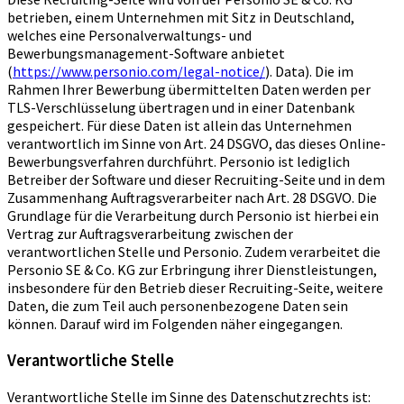
betrieben, einem Unternehmen mit Sitz in Deutschland,
welches eine Personalverwaltungs- und
Bewerbungsmanagement-Software anbietet
(
https://www.personio.com/legal-notice/
). Data). Die im
Rahmen Ihrer Bewerbung übermittelten Daten werden per
TLS-Verschlüsselung übertragen und in einer Datenbank
gespeichert. Für diese Daten ist allein das Unternehmen
verantwortlich im Sinne von Art. 24 DSGVO, das dieses Online-
Bewerbungsverfahren durchführt. Personio ist lediglich
Betreiber der Software und dieser Recruiting-Seite und in dem
Zusammenhang Auftragsverarbeiter nach Art. 28 DSGVO. Die
Grundlage für die Verarbeitung durch Personio ist hierbei ein
Vertrag zur Auftragsverarbeitung zwischen der
verantwortlichen Stelle und Personio. Zudem verarbeitet die
Personio SE & Co. KG zur Erbringung ihrer Dienstleistungen,
insbesondere für den Betrieb dieser Recruiting-Seite, weitere
Daten, die zum Teil auch personenbezogene Daten sein
können. Darauf wird im Folgenden näher eingegangen.
Verantwortliche Stelle
Verantwortliche Stelle im Sinne des Datenschutzrechts ist: