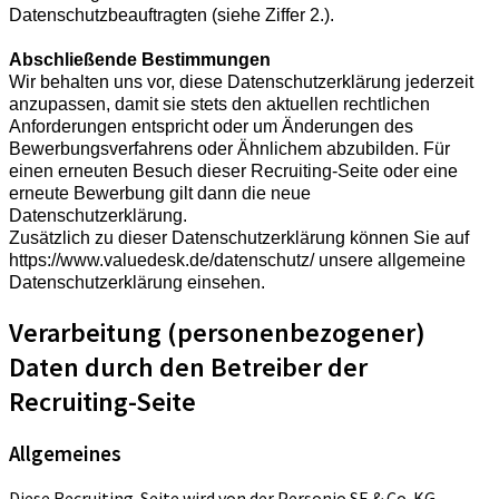
Datenschutzbeauftragten (siehe Ziffer 2.).
Abschließende Bestimmungen
Wir behalten uns vor, diese Datenschutzerklärung jederzeit
anzupassen, damit sie stets den aktuellen rechtlichen
Anforderungen entspricht oder um Änderungen des
Bewerbungsverfahrens oder Ähnlichem abzubilden. Für
einen erneuten Besuch dieser Recruiting-Seite oder eine
erneute Bewerbung gilt dann die neue
Datenschutzerklärung.
Zusätzlich zu dieser Datenschutzerklärung können Sie auf
https://www.valuedesk.de/datenschutz/ unsere allgemeine
Datenschutzerklärung einsehen.
Verarbeitung (personenbezogener)
Daten durch den Betreiber der
Recruiting-Seite
Allgemeines
Diese Recruiting-Seite wird von der Personio SE & Co. KG