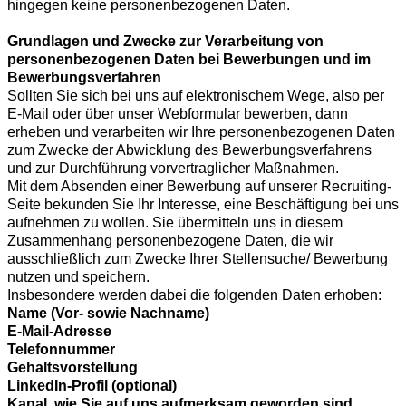
hingegen keine personenbezogenen Daten.
Grundlagen und Zwecke zur Verarbeitung von
personenbezogenen Daten bei Bewerbungen und im
Bewerbungsverfahren
Sollten Sie sich bei uns auf elektronischem Wege, also per
E-Mail oder über unser Webformular bewerben, dann
erheben und verarbeiten wir Ihre personenbezogenen Daten
zum Zwecke der Abwicklung des Bewerbungsverfahrens
und zur Durchführung vorvertraglicher Maßnahmen.
Mit dem Absenden einer Bewerbung auf unserer Recruiting-
Seite bekunden Sie Ihr Interesse, eine Beschäftigung bei uns
aufnehmen zu wollen. Sie übermitteln uns in diesem
Zusammenhang personenbezogene Daten, die wir
ausschließlich zum Zwecke Ihrer Stellensuche/ Bewerbung
nutzen und speichern.
Insbesondere werden dabei die folgenden Daten erhoben:
Name (Vor- sowie Nachname)
E-Mail-Adresse
Telefonnummer
Gehaltsvorstellung
LinkedIn-Profil (optional)
Kanal, wie Sie auf uns aufmerksam geworden sind