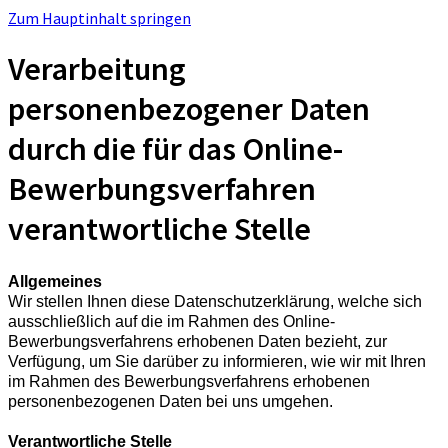
Zum Hauptinhalt springen
Verarbeitung
personenbezogener Daten
durch die für das Online-
Bewerbungsverfahren
verantwortliche Stelle
Allgemeines
Wir stellen Ihnen diese Datenschutzerklärung, welche sich
ausschließlich auf die im Rahmen des Online-
Bewerbungsverfahrens erhobenen Daten bezieht, zur
Verfügung, um Sie darüber zu informieren, wie wir mit Ihren
im Rahmen des Bewerbungsverfahrens erhobenen
personenbezogenen Daten bei uns umgehen.
Verantwortliche Stelle