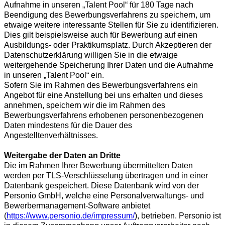
Aufnahme in unseren „Talent Pool“ für 180
Tage nach
Beendigung des Bewerbungsverfahrens zu speichern, um
etwaige weitere interessante Stellen für Sie zu identifizieren.
Dies gilt beispielsweise auch für Bewerbung auf einen
Ausbildungs- oder Praktikumsplatz. Durch Akzeptieren der
Datenschutzerklärung willigen Sie in die etwaige
weitergehende Speicherung Ihrer Daten und die Aufnahme
in unseren „Talent Pool“ ein.
Sofern Sie im Rahmen des Bewerbungsverfahrens ein
Angebot für eine Anstellung bei uns erhalten und dieses
annehmen, speichern wir die im Rahmen des
Bewerbungsverfahrens erhobenen personenbezogenen
Daten mindestens für die Dauer des
Angestelltenverhältnisses.
Weitergabe der Daten an Dritte
Die im Rahmen Ihrer Bewerbung übermittelten Daten
werden per TLS-Verschlüsselung übertragen und in einer
Datenbank gespeichert. Diese Datenbank wird von der
Personio GmbH, welche eine Personalverwaltungs- und
Bewerbermanagement-Software anbietet
(
https://www.personio.de/impressum/
), betrieben. Personio ist