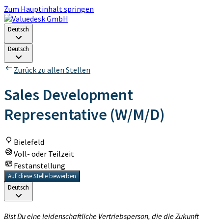
Zum Hauptinhalt springen
Deutsch
Deutsch
Zurück zu allen Stellen
Sales Development
Representative (W/M/D)
Bielefeld
Voll- oder Teilzeit
Festanstellung
Auf diese Stelle bewerben
Deutsch
Bist Du eine leidenschaftliche Vertriebsperson, die die Zukunft